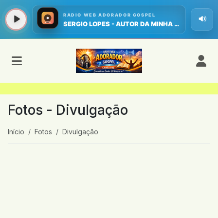
Fotos - Divulgação
Início
Fotos
Divulgação