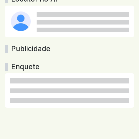
Publicidade
Enquete