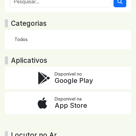
Categorias
Todos
Aplicativos
Disponível no
Google Play
Disponível na
App Store
Locutor no Ar