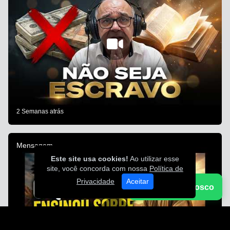
2 Semanas atrás
Mensagem
Este site usa cookies!
Ao utilizar esse
site, você concorda com nossa
Política de
Privacidade
Aceitar
Fale Conosco