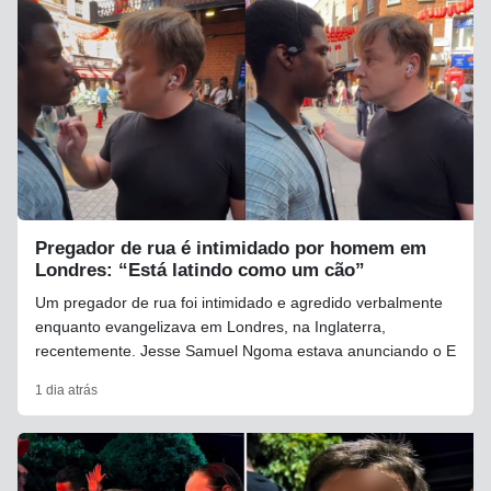
Pregador de rua é intimidado por homem em
Londres: “Está latindo como um cão”
Um pregador de rua foi intimidado e agredido verbalmente
enquanto evangelizava em Londres, na Inglaterra,
recentemente. Jesse Samuel Ngoma estava anunciando o E
1 dia atrás