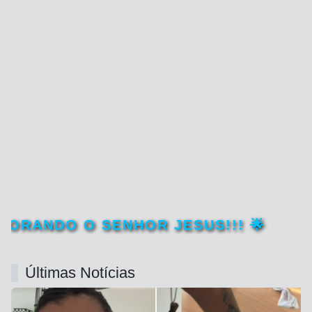
SENHOR JESUS!!! 🌟
Últimas Notícias