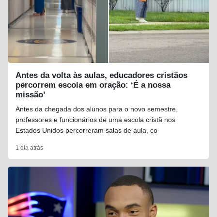
Antes da volta às aulas, educadores cristãos
percorrem escola em oração: ‘É a nossa
missão’
Antes da chegada dos alunos para o novo semestre,
professores e funcionários de uma escola cristã nos
Estados Unidos percorreram salas de aula, co
1 dia atrás