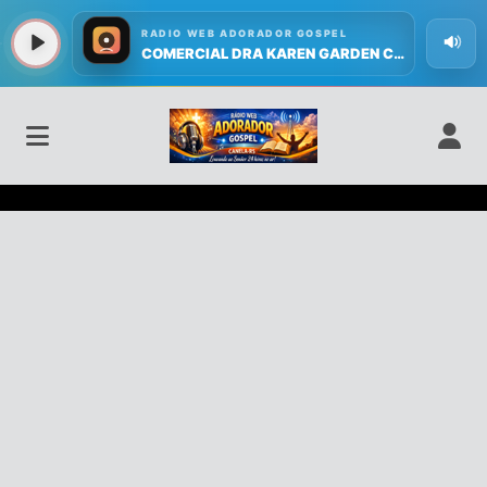
Radio Web Adorador Gospel Cane