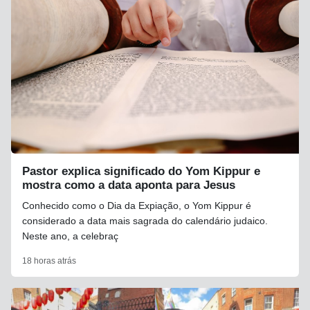
Pastor explica significado do Yom Kippur e
mostra como a data aponta para Jesus
Conhecido como o Dia da Expiação, o Yom Kippur é
considerado a data mais sagrada do calendário judaico.
Neste ano, a celebraç
18 horas atrás