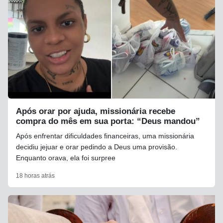
Após orar por ajuda, missionária recebe
compra do mês em sua porta: “Deus mandou”
Após enfrentar dificuldades financeiras, uma missionária
decidiu jejuar e orar pedindo a Deus uma provisão.
Enquanto orava, ela foi surpree
18 horas atrás