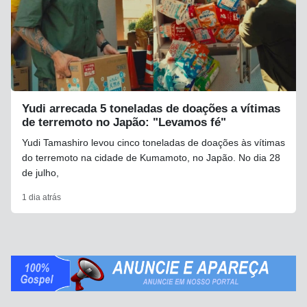
Yudi arrecada 5 toneladas de doações a vítimas
de terremoto no Japão: "Levamos fé"
Yudi Tamashiro levou cinco toneladas de doações às vítimas
do terremoto na cidade de Kumamoto, no Japão. No dia 28
de julho,
1 dia atrás