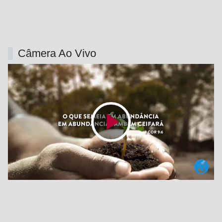
Câmera Ao Vivo