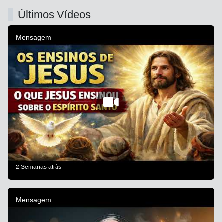
Últimos Vídeos
Mensagem
2 Semanas atrás
Mensagem