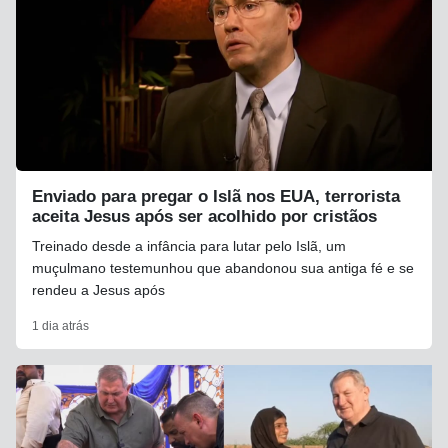
Enviado para pregar o Islã nos EUA, terrorista
aceita Jesus após ser acolhido por cristãos
Treinado desde a infância para lutar pelo Islã, um
muçulmano testemunhou que abandonou sua antiga fé e se
rendeu a Jesus após
1 dia atrás