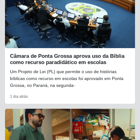
Câmara de Ponta Grossa aprova uso da Bíblia
como recurso paradidático em escolas
Um Projeto de Lei (PL) que permite o uso de histórias
bíblicas como recurso em escolas foi aprovado em Ponta
Grossa, no Paraná, na segunda-
1 dia atrás